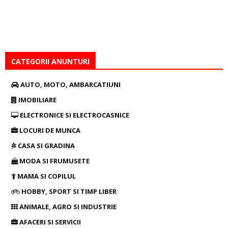
CATEGORII ANUNTURI
AUTO, MOTO, AMBARCATIUNI
IMOBILIARE
ELECTRONICE SI ELECTROCASNICE
LOCURI DE MUNCA
CASA SI GRADINA
MODA SI FRUMUSETE
MAMA SI COPILUL
HOBBY, SPORT SI TIMP LIBER
ANIMALE, AGRO SI INDUSTRIE
AFACERI SI SERVICII