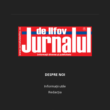
DESPRE NOI
Informații utile
Redacția