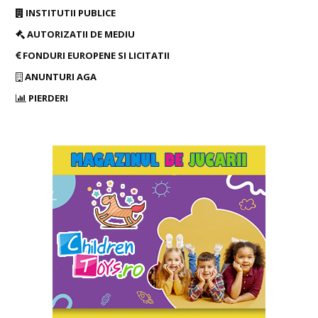
INSTITUTII PUBLICE
AUTORIZATII DE MEDIU
FONDURI EUROPENE SI LICITATII
ANUNTURI AGA
PIERDERI