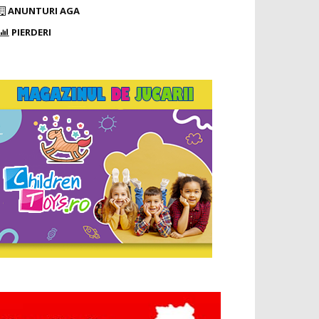
ANUNTURI AGA
PIERDERI