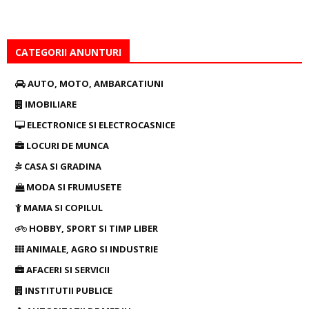
CATEGORII ANUNTURI
AUTO, MOTO, AMBARCATIUNI
IMOBILIARE
ELECTRONICE SI ELECTROCASNICE
LOCURI DE MUNCA
CASA SI GRADINA
MODA SI FRUMUSETE
MAMA SI COPILUL
HOBBY, SPORT SI TIMP LIBER
ANIMALE, AGRO SI INDUSTRIE
AFACERI SI SERVICII
INSTITUTII PUBLICE