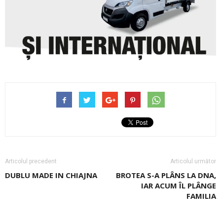
Articolul precedent
Articolul următor
DUBLU MADE IN CHIAJNA
BROTEA S-A PLÂNS LA DNA,
IAR ACUM ÎL PLÂNGE
FAMILIA