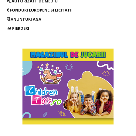
AUTORIZATII DE MEDIU
FONDURI EUROPENE SI LICITATII
ANUNTURI AGA
PIERDERI