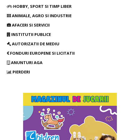
HOBBY, SPORT SI TIMP LIBER
ANIMALE, AGRO SI INDUSTRIE
AFACERI SI SERVICII
INSTITUTII PUBLICE
AUTORIZATII DE MEDIU
FONDURI EUROPENE SI LICITATII
ANUNTURI AGA
PIERDERI