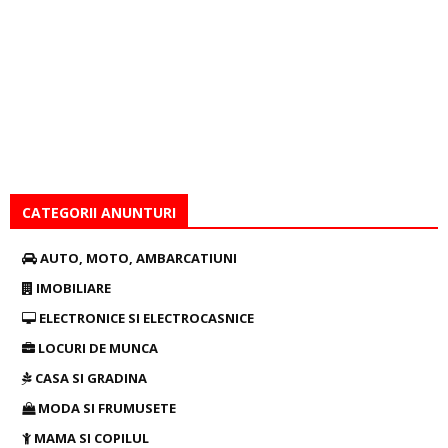
CATEGORII ANUNTURI
AUTO, MOTO, AMBARCATIUNI
IMOBILIARE
ELECTRONICE SI ELECTROCASNICE
LOCURI DE MUNCA
CASA SI GRADINA
MODA SI FRUMUSETE
MAMA SI COPILUL