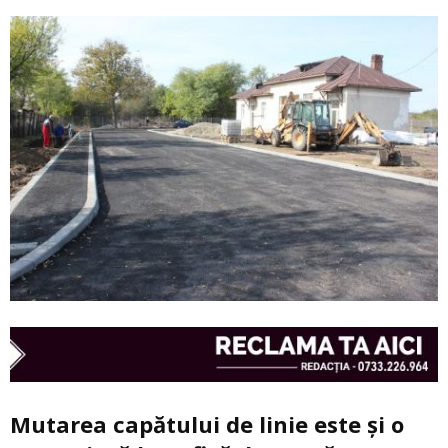
Mutarea capătului de linie este și o