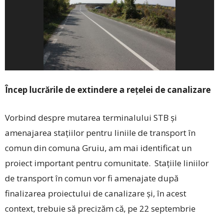
Încep lucrările de extindere a rețelei de canalizare
Vorbind despre mutarea terminalului STB și
amenajarea stațiilor pentru liniile de transport în
comun din comuna Gruiu, am mai identificat un
proiect important pentru comunitate. Stațiile liniilor
de transport în comun vor fi amenajate după
finalizarea proiectului de canalizare și, în acest
context, trebuie să precizăm că, pe 22 septembrie