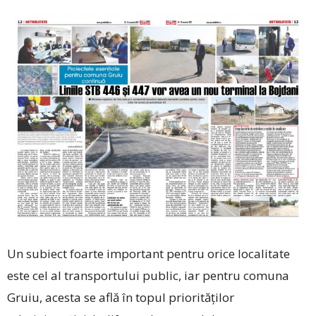
Un subiect foarte important pentru orice localitate
este cel al transportului public, iar pentru comuna
Gruiu, acesta se află în topul priorităților