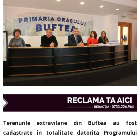
Terenurile extravilane din Buftea au fost
cadastrate în totalitate datorită Programului