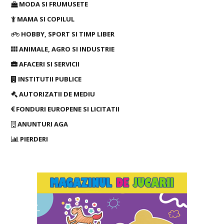
MODA SI FRUMUSETE
MAMA SI COPILUL
HOBBY, SPORT SI TIMP LIBER
ANIMALE, AGRO SI INDUSTRIE
AFACERI SI SERVICII
INSTITUTII PUBLICE
AUTORIZATII DE MEDIU
FONDURI EUROPENE SI LICITATII
ANUNTURI AGA
PIERDERI