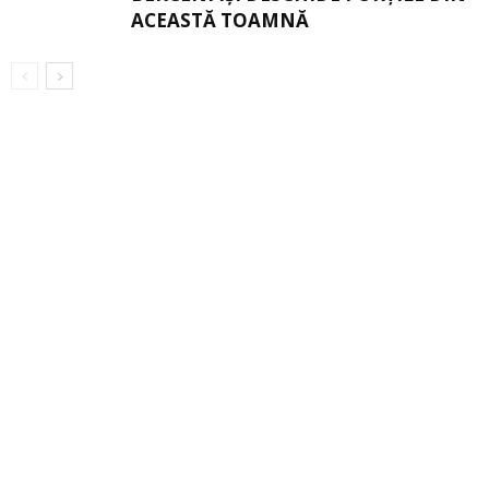
ACEASTĂ TOAMNĂ