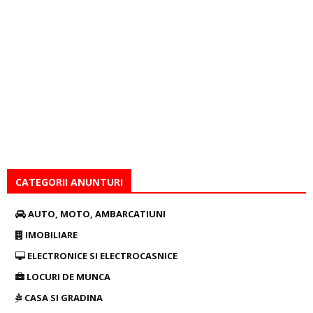
CATEGORII ANUNTURI
AUTO, MOTO, AMBARCATIUNI
IMOBILIARE
ELECTRONICE SI ELECTROCASNICE
LOCURI DE MUNCA
CASA SI GRADINA