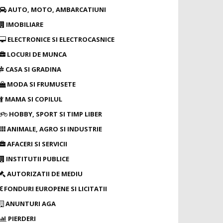
AUTO, MOTO, AMBARCATIUNI
IMOBILIARE
ELECTRONICE SI ELECTROCASNICE
LOCURI DE MUNCA
CASA SI GRADINA
MODA SI FRUMUSETE
MAMA SI COPILUL
HOBBY, SPORT SI TIMP LIBER
ANIMALE, AGRO SI INDUSTRIE
AFACERI SI SERVICII
INSTITUTII PUBLICE
AUTORIZATII DE MEDIU
FONDURI EUROPENE SI LICITATII
ANUNTURI AGA
PIERDERI