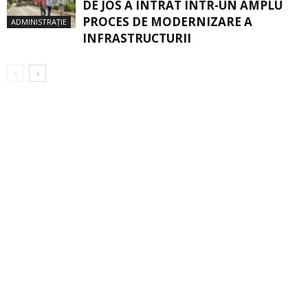
DE JOS A INTRAT ÎNTR-UN AMPLU
PROCES DE MODERNIZARE A
ADMINISTRAȚIE
INFRASTRUCTURII