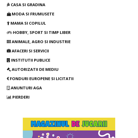
CASA SI GRADINA
MODA SI FRUMUSETE
MAMA SI COPILUL
HOBBY, SPORT SI TIMP LIBER
ANIMALE, AGRO SI INDUSTRIE
AFACERI SI SERVICII
INSTITUTII PUBLICE
AUTORIZATII DE MEDIU
FONDURI EUROPENE SI LICITATII
ANUNTURI AGA
PIERDERI