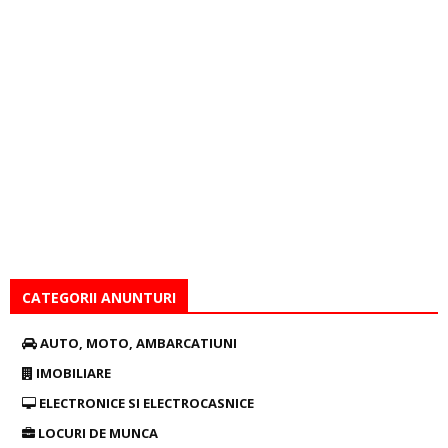
CATEGORII ANUNTURI
AUTO, MOTO, AMBARCATIUNI
IMOBILIARE
ELECTRONICE SI ELECTROCASNICE
LOCURI DE MUNCA