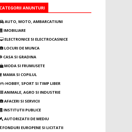
CATEGORII ANUNTURI
AUTO, MOTO, AMBARCATIUNI
IMOBILIARE
ELECTRONICE SI ELECTROCASNICE
LOCURI DE MUNCA
CASA SI GRADINA
MODA SI FRUMUSETE
MAMA SI COPILUL
HOBBY, SPORT SI TIMP LIBER
ANIMALE, AGRO SI INDUSTRIE
AFACERI SI SERVICII
INSTITUTII PUBLICE
AUTORIZATII DE MEDIU
FONDURI EUROPENE SI LICITATII