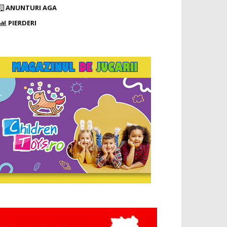
ANUNTURI AGA
PIERDERI