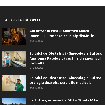
ALEGEREA EDITORULUI
Am intrat în Postul Adormirii Maicii
Domnului. Urmează două săptămâni în...
04/08/2026
Spitalul de Obstetrică -Ginecologie Buftea.
Anatomia Patologică susţine diagnosticul
de înaltă...
04/08/2026
Spitalul de Obstetrică -Ginecologie Buftea.
Urologia dezvoltă serviciile medicale
04/08/2026
La Buftea, intersecţia DN7 – Strada Milano