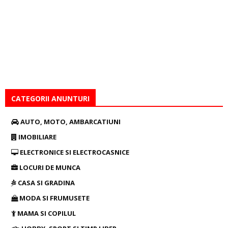
CATEGORII ANUNTURI
AUTO, MOTO, AMBARCATIUNI
IMOBILIARE
ELECTRONICE SI ELECTROCASNICE
LOCURI DE MUNCA
CASA SI GRADINA
MODA SI FRUMUSETE
MAMA SI COPILUL