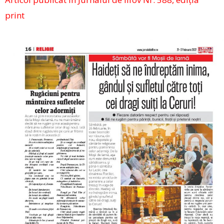
print