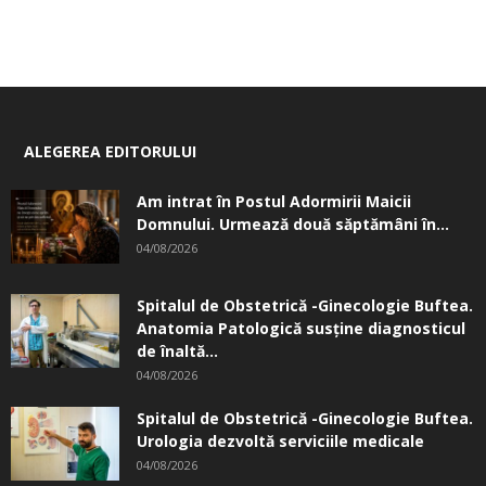
ALEGEREA EDITORULUI
Am intrat în Postul Adormirii Maicii
Domnului. Urmează două săptămâni în...
04/08/2026
Spitalul de Obstetrică -Ginecologie Buftea.
Anatomia Patologică susţine diagnosticul
de înaltă...
04/08/2026
Spitalul de Obstetrică -Ginecologie Buftea.
Urologia dezvoltă serviciile medicale
04/08/2026