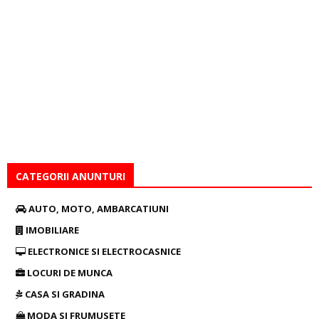
CATEGORII ANUNTURI
AUTO, MOTO, AMBARCATIUNI
IMOBILIARE
ELECTRONICE SI ELECTROCASNICE
LOCURI DE MUNCA
CASA SI GRADINA
MODA SI FRUMUSETE