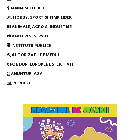
MAMA SI COPILUL
HOBBY, SPORT SI TIMP LIBER
ANIMALE, AGRO SI INDUSTRIE
AFACERI SI SERVICII
INSTITUTII PUBLICE
AUTORIZATII DE MEDIU
FONDURI EUROPENE SI LICITATII
ANUNTURI AGA
PIERDERI