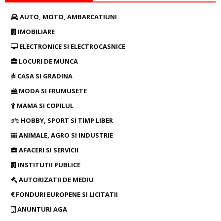
AUTO, MOTO, AMBARCATIUNI
IMOBILIARE
ELECTRONICE SI ELECTROCASNICE
LOCURI DE MUNCA
CASA SI GRADINA
MODA SI FRUMUSETE
MAMA SI COPILUL
HOBBY, SPORT SI TIMP LIBER
ANIMALE, AGRO SI INDUSTRIE
AFACERI SI SERVICII
INSTITUTII PUBLICE
AUTORIZATII DE MEDIU
FONDURI EUROPENE SI LICITATII
ANUNTURI AGA