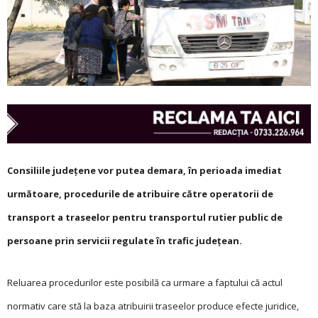
Consiliile judeţene vor putea demara, în perioada imediat
următoare, procedurile de atribuire către operatorii de
transport a traseelor pentru transportul rutier public de
persoane prin servicii regulate în trafic judeţean.
Reluarea procedurilor este posibilă ca urmare a faptului că actul
normativ care stă la baza atribuirii traseelor produce efecte juridice,