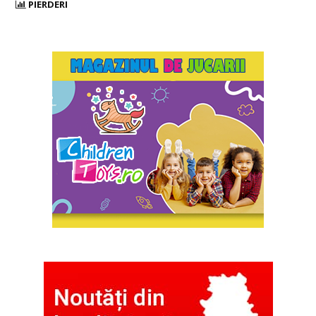
PIERDERI