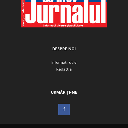
DESPRE NOI
Informații utile
Redacția
URMĂRIȚI-NE