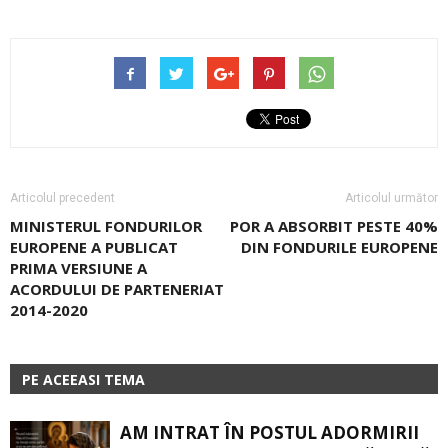
Articolul precedent
Articolul următor
MINISTERUL FONDURILOR
POR A ABSORBIT PESTE 40%
EUROPENE A PUBLICAT
DIN FONDURILE EUROPENE
PRIMA VERSIUNE A
ACORDULUI DE PARTENERIAT
2014-2020
PE ACEEASI TEMA
AM INTRAT ÎN POSTUL ADORMIRII