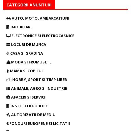
CATEGORII ANUNTURI
AUTO, MOTO, AMBARCATIUNI
IMOBILIARE
ELECTRONICE SI ELECTROCASNICE
LOCURI DE MUNCA
CASA SI GRADINA
MODA SI FRUMUSETE
MAMA SI COPILUL
HOBBY, SPORT SI TIMP LIBER
ANIMALE, AGRO SI INDUSTRIE
AFACERI SI SERVICII
INSTITUTII PUBLICE
AUTORIZATII DE MEDIU
FONDURI EUROPENE SI LICITATII