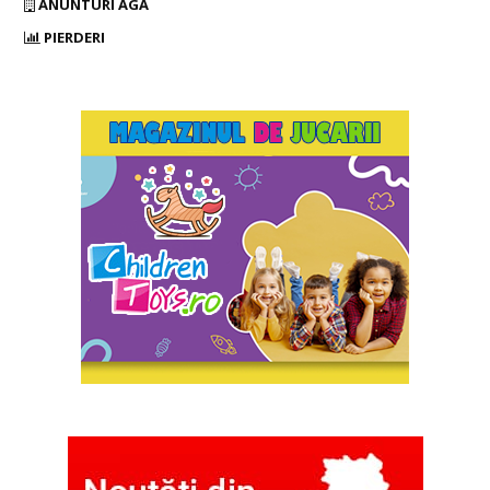
ANUNTURI AGA
PIERDERI