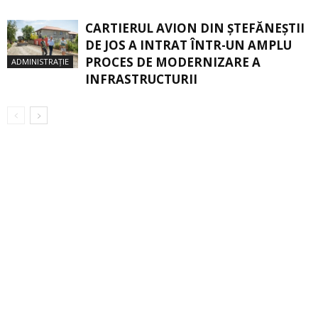
CARTIERUL AVION DIN ŞTEFĂNEŞTII
DE JOS A INTRAT ÎNTR-UN AMPLU
PROCES DE MODERNIZARE A
ADMINISTRAȚIE
INFRASTRUCTURII