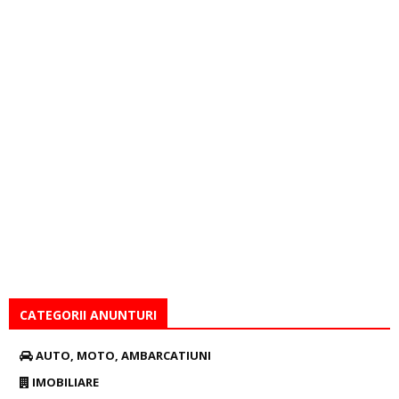
CATEGORII ANUNTURI
AUTO, MOTO, AMBARCATIUNI
IMOBILIARE