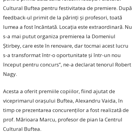
Cultural Buftea pentru festivitatea de premiere. După
feedback-ul primit de la părinți și profesori, toată
lumea a fost încântată. Locația este extraordinară. Nu
s-a mai putut organiza premierea la Domeniul
Știrbey, care este în renovare, dar tocmai acest lucru
s-a transformat într-o oportunitate și într-un nou
început pentru concurs”, ne-a declarat tenorul Robert
Nagy.
Acesta a oferit premiile copiilor, fiind ajutat de
viceprimarul orașului Buftea, Alexandru Vaida, în
timp ce prezentarea concurenților a fost realizată de
prof. Mărioara Marcu, profesor de pian la Centrul
Cultural Buftea.