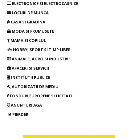
ELECTRONICE SI ELECTROCASNICE
LOCURI DE MUNCA
CASA SI GRADINA
MODA SI FRUMUSETE
MAMA SI COPILUL
HOBBY, SPORT SI TIMP LIBER
ANIMALE, AGRO SI INDUSTRIE
AFACERI SI SERVICII
INSTITUTII PUBLICE
AUTORIZATII DE MEDIU
FONDURI EUROPENE SI LICITATII
ANUNTURI AGA
PIERDERI