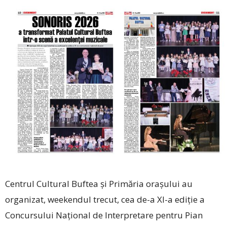
Centrul Cultural Buftea și Primăria orașului au
organizat, weekendul trecut, cea de-a XI-a ediție a
Concursului Național de Interpretare pentru Pian