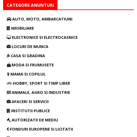
CATEGORII ANUNTURI
AUTO, MOTO, AMBARCATIUNI
IMOBILIARE
ELECTRONICE SI ELECTROCASNICE
LOCURI DE MUNCA
CASA SI GRADINA
MODA SI FRUMUSETE
MAMA SI COPILUL
HOBBY, SPORT SI TIMP LIBER
ANIMALE, AGRO SI INDUSTRIE
AFACERI SI SERVICII
INSTITUTII PUBLICE
AUTORIZATII DE MEDIU
FONDURI EUROPENE SI LICITATII