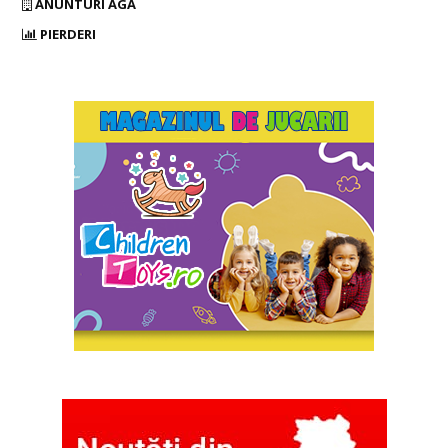
ANUNTURI AGA
PIERDERI