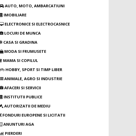
AUTO, MOTO, AMBARCATIUNI
IMOBILIARE
ELECTRONICE SI ELECTROCASNICE
LOCURI DE MUNCA
CASA SI GRADINA
MODA SI FRUMUSETE
MAMA SI COPILUL
HOBBY, SPORT SI TIMP LIBER
ANIMALE, AGRO SI INDUSTRIE
AFACERI SI SERVICII
INSTITUTII PUBLICE
AUTORIZATII DE MEDIU
FONDURI EUROPENE SI LICITATII
ANUNTURI AGA
PIERDERI