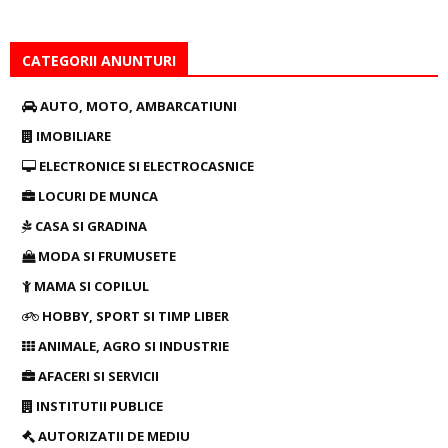
CATEGORII ANUNTURI
AUTO, MOTO, AMBARCATIUNI
IMOBILIARE
ELECTRONICE SI ELECTROCASNICE
LOCURI DE MUNCA
CASA SI GRADINA
MODA SI FRUMUSETE
MAMA SI COPILUL
HOBBY, SPORT SI TIMP LIBER
ANIMALE, AGRO SI INDUSTRIE
AFACERI SI SERVICII
INSTITUTII PUBLICE
AUTORIZATII DE MEDIU