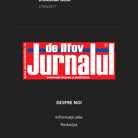
27/06/2017
DESPRE NOI
Informații utile
Redacția