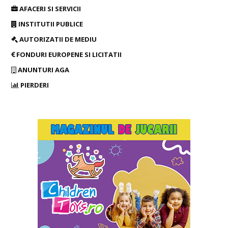
AFACERI SI SERVICII
INSTITUTII PUBLICE
AUTORIZATII DE MEDIU
FONDURI EUROPENE SI LICITATII
ANUNTURI AGA
PIERDERI