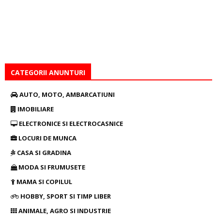
CATEGORII ANUNTURI
AUTO, MOTO, AMBARCATIUNI
IMOBILIARE
ELECTRONICE SI ELECTROCASNICE
LOCURI DE MUNCA
CASA SI GRADINA
MODA SI FRUMUSETE
MAMA SI COPILUL
HOBBY, SPORT SI TIMP LIBER
ANIMALE, AGRO SI INDUSTRIE