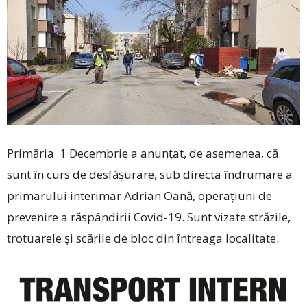
Primăria 1 Decembrie a anunțat, de asemenea, că
sunt în curs de desfășurare, sub directa îndrumare a
primarului interimar Adrian Oană, operațiuni de
prevenire a răspândirii Covid-19. Sunt vizate străzile,
trotuarele și scările de bloc din întreaga localitate.