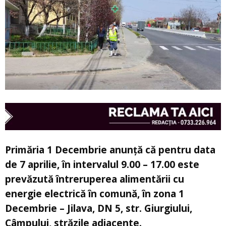
Primăria 1 Decembrie anunță că pentru data
de 7 aprilie, în intervalul 9.00 – 17.00 este
prevăzută întreruperea alimentării cu
energie electrică în comună, în zona 1
Decembrie – Jilava, DN 5, str. Giurgiului,
Câmpului, străzile adiacente.