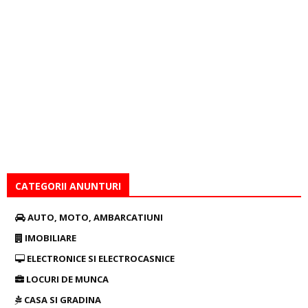
CATEGORII ANUNTURI
AUTO, MOTO, AMBARCATIUNI
IMOBILIARE
ELECTRONICE SI ELECTROCASNICE
LOCURI DE MUNCA
CASA SI GRADINA