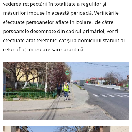
vederea respectării în totalitate a regulilor și
măsurilor impuse în această perioadă. Verificările
efectuate persoanelor aflate în izolare, de către
persoanele desemnate din cadrul primăriei, vor fi
efectuate atât telefonic, cât și la domiciliul stabilit al
celor aflați în izolare sau carantină.