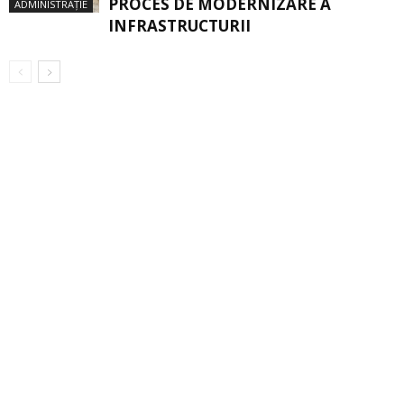
PROCES DE MODERNIZARE A
ADMINISTRAȚIE
INFRASTRUCTURII