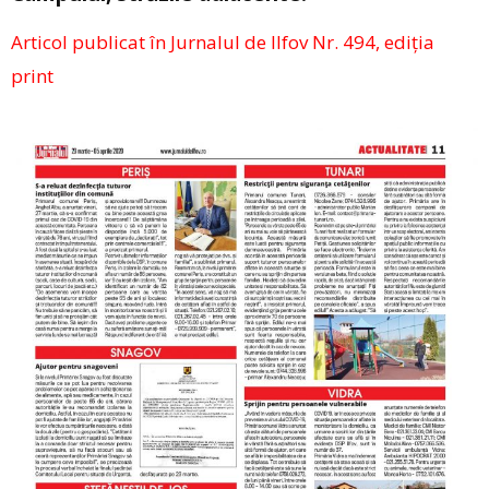
Articol publicat în Jurnalul de Ilfov Nr. 494, ediția
print