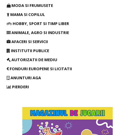
MODA SI FRUMUSETE
MAMA SI COPILUL
HOBBY, SPORT SI TIMP LIBER
ANIMALE, AGRO SI INDUSTRIE
AFACERI SI SERVICII
INSTITUTII PUBLICE
AUTORIZATII DE MEDIU
FONDURI EUROPENE SI LICITATII
ANUNTURI AGA
PIERDERI