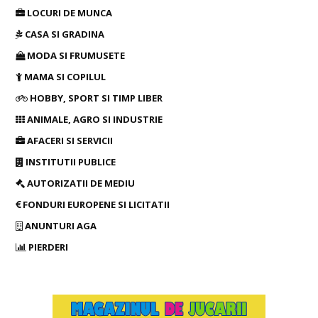
LOCURI DE MUNCA
CASA SI GRADINA
MODA SI FRUMUSETE
MAMA SI COPILUL
HOBBY, SPORT SI TIMP LIBER
ANIMALE, AGRO SI INDUSTRIE
AFACERI SI SERVICII
INSTITUTII PUBLICE
AUTORIZATII DE MEDIU
FONDURI EUROPENE SI LICITATII
ANUNTURI AGA
PIERDERI