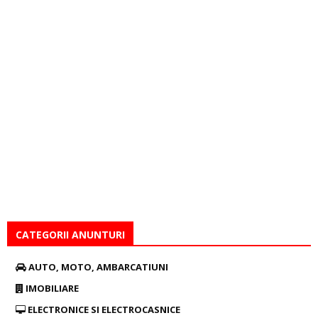
CATEGORII ANUNTURI
AUTO, MOTO, AMBARCATIUNI
IMOBILIARE
ELECTRONICE SI ELECTROCASNICE