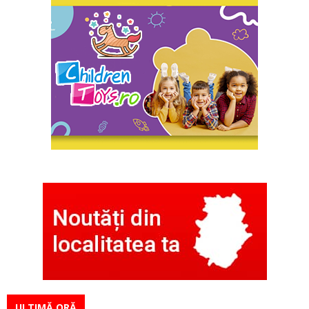
ULTIMĂ ORĂ