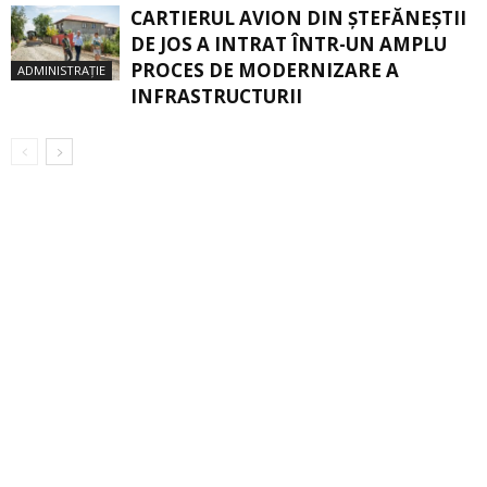
CARTIERUL AVION DIN ŞTEFĂNEŞTII
DE JOS A INTRAT ÎNTR-UN AMPLU
PROCES DE MODERNIZARE A
ADMINISTRAȚIE
INFRASTRUCTURII