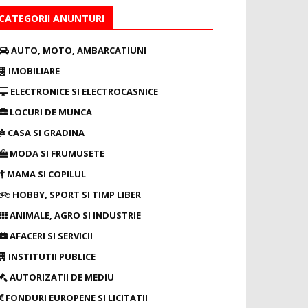
CATEGORII ANUNTURI
AUTO, MOTO, AMBARCATIUNI
IMOBILIARE
ELECTRONICE SI ELECTROCASNICE
LOCURI DE MUNCA
CASA SI GRADINA
MODA SI FRUMUSETE
MAMA SI COPILUL
HOBBY, SPORT SI TIMP LIBER
ANIMALE, AGRO SI INDUSTRIE
AFACERI SI SERVICII
INSTITUTII PUBLICE
AUTORIZATII DE MEDIU
FONDURI EUROPENE SI LICITATII