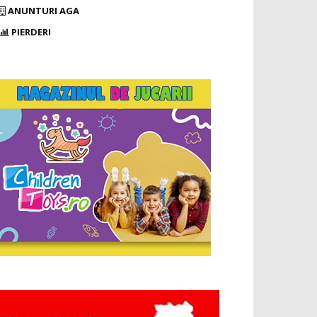
ANUNTURI AGA
PIERDERI