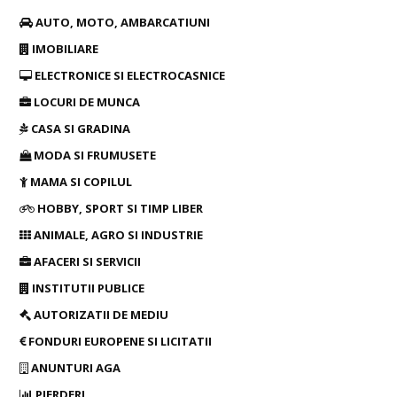
AUTO, MOTO, AMBARCATIUNI
IMOBILIARE
ELECTRONICE SI ELECTROCASNICE
LOCURI DE MUNCA
CASA SI GRADINA
MODA SI FRUMUSETE
MAMA SI COPILUL
HOBBY, SPORT SI TIMP LIBER
ANIMALE, AGRO SI INDUSTRIE
AFACERI SI SERVICII
INSTITUTII PUBLICE
AUTORIZATII DE MEDIU
FONDURI EUROPENE SI LICITATII
ANUNTURI AGA
PIERDERI