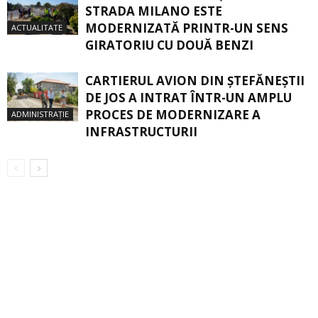
STRADA MILANO ESTE
MODERNIZATĂ PRINTR-UN SENS
ACTUALITATE
GIRATORIU CU DOUĂ BENZI
CARTIERUL AVION DIN ŞTEFĂNEŞTII
DE JOS A INTRAT ÎNTR-UN AMPLU
PROCES DE MODERNIZARE A
ADMINISTRAȚIE
INFRASTRUCTURII