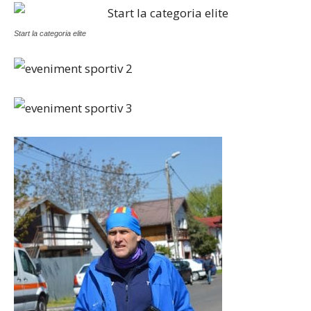
Start la categoria elite