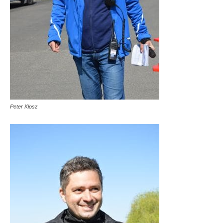
Peter Klosz