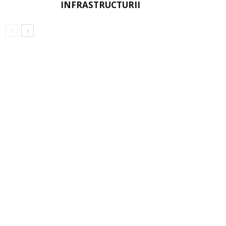
INFRASTRUCTURII