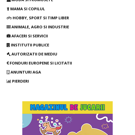
MAMA SI COPILUL
HOBBY, SPORT SI TIMP LIBER
ANIMALE, AGRO SI INDUSTRIE
AFACERI SI SERVICII
INSTITUTII PUBLICE
AUTORIZATII DE MEDIU
FONDURI EUROPENE SI LICITATII
ANUNTURI AGA
PIERDERI