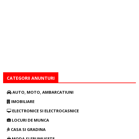
CATEGORII ANUNTURI
AUTO, MOTO, AMBARCATIUNI
IMOBILIARE
ELECTRONICE SI ELECTROCASNICE
LOCURI DE MUNCA
CASA SI GRADINA
MODA SI FRUMUSETE