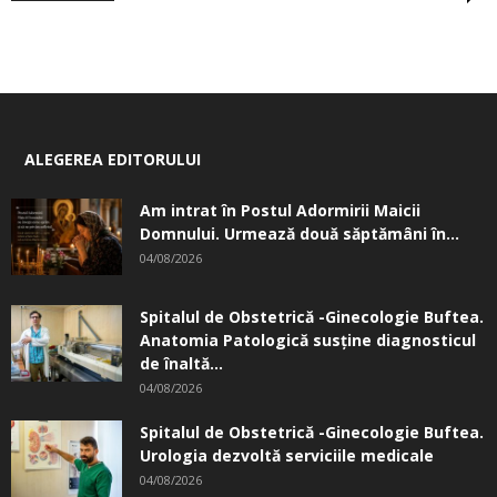
ALEGEREA EDITORULUI
Am intrat în Postul Adormirii Maicii
Domnului. Urmează două săptămâni în...
04/08/2026
Spitalul de Obstetrică -Ginecologie Buftea.
Anatomia Patologică susţine diagnosticul
de înaltă...
04/08/2026
Spitalul de Obstetrică -Ginecologie Buftea.
Urologia dezvoltă serviciile medicale
04/08/2026