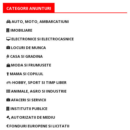
CATEGORII ANUNTURI
AUTO, MOTO, AMBARCATIUNI
IMOBILIARE
ELECTRONICE SI ELECTROCASNICE
LOCURI DE MUNCA
CASA SI GRADINA
MODA SI FRUMUSETE
MAMA SI COPILUL
HOBBY, SPORT SI TIMP LIBER
ANIMALE, AGRO SI INDUSTRIE
AFACERI SI SERVICII
INSTITUTII PUBLICE
AUTORIZATII DE MEDIU
FONDURI EUROPENE SI LICITATII