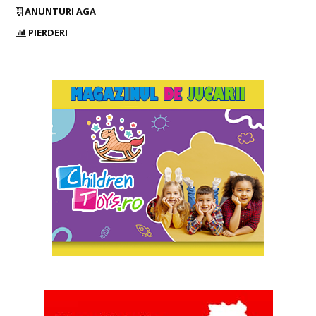
ANUNTURI AGA
PIERDERI