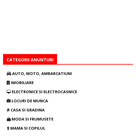
CATEGORII ANUNTURI
AUTO, MOTO, AMBARCATIUNI
IMOBILIARE
ELECTRONICE SI ELECTROCASNICE
LOCURI DE MUNCA
CASA SI GRADINA
MODA SI FRUMUSETE
MAMA SI COPILUL