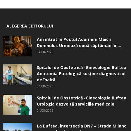
ALEGEREA EDITORULUI
Am intrat în Postul Adormirii Maicii
Domnului. Urmează două săptămâni în...
04/08/2026
Spitalul de Obstetrică -Ginecologie Buftea.
Anatomia Patologică susţine diagnosticul
de înaltă...
04/08/2026
Spitalul de Obstetrică -Ginecologie Buftea.
Urologia dezvoltă serviciile medicale
04/08/2026
La Buftea, intersecţia DN7 – Strada Milano