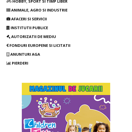
HOBBY, SPORT SI TIMP LIBER
ANIMALE, AGRO SI INDUSTRIE
AFACERI SI SERVICII
INSTITUTII PUBLICE
AUTORIZATII DE MEDIU
FONDURI EUROPENE SI LICITATII
ANUNTURI AGA
PIERDERI