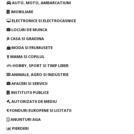
AUTO, MOTO, AMBARCATIUNI
IMOBILIARE
ELECTRONICE SI ELECTROCASNICE
LOCURI DE MUNCA
CASA SI GRADINA
MODA SI FRUMUSETE
MAMA SI COPILUL
HOBBY, SPORT SI TIMP LIBER
ANIMALE, AGRO SI INDUSTRIE
AFACERI SI SERVICII
INSTITUTII PUBLICE
AUTORIZATII DE MEDIU
FONDURI EUROPENE SI LICITATII
ANUNTURI AGA
PIERDERI