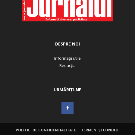
DESPRE NOI
Informații utile
Redacția
URMĂRIȚI-NE
POLITICI DE CONFIDENȚIALITATE
TERMENI ȘI CONDIȚII