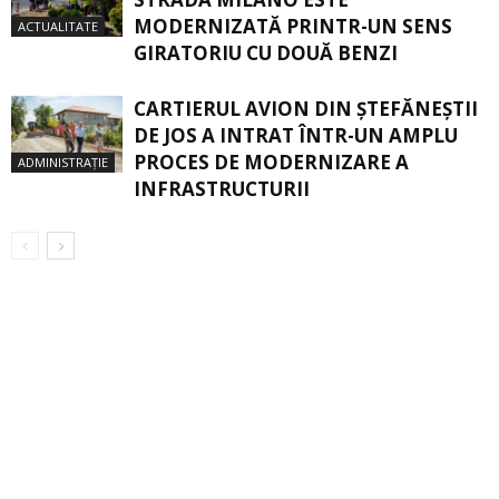
MODERNIZATĂ PRINTR-UN SENS
ACTUALITATE
GIRATORIU CU DOUĂ BENZI
CARTIERUL AVION DIN ŞTEFĂNEŞTII
DE JOS A INTRAT ÎNTR-UN AMPLU
PROCES DE MODERNIZARE A
ADMINISTRAȚIE
INFRASTRUCTURII