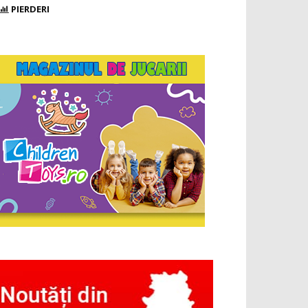
PIERDERI