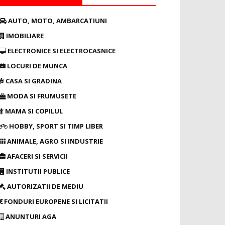
AUTO, MOTO, AMBARCATIUNI
IMOBILIARE
ELECTRONICE SI ELECTROCASNICE
LOCURI DE MUNCA
CASA SI GRADINA
MODA SI FRUMUSETE
MAMA SI COPILUL
HOBBY, SPORT SI TIMP LIBER
ANIMALE, AGRO SI INDUSTRIE
AFACERI SI SERVICII
INSTITUTII PUBLICE
AUTORIZATII DE MEDIU
FONDURI EUROPENE SI LICITATII
ANUNTURI AGA