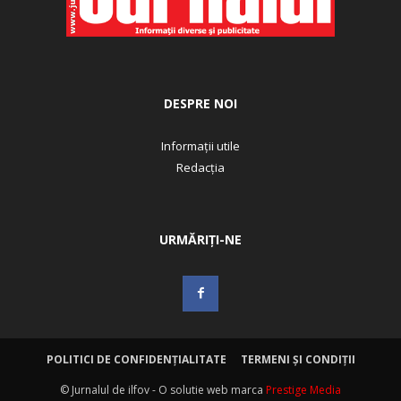
DESPRE NOI
Informații utile
Redacția
URMĂRIȚI-NE
POLITICI DE CONFIDENȚIALITATE
TERMENI ȘI CONDIȚII
© Jurnalul de ilfov - O solutie web marca
Prestige Media