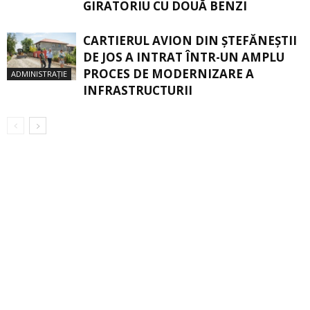
GIRATORIU CU DOUĂ BENZI
CARTIERUL AVION DIN ŞTEFĂNEŞTII
DE JOS A INTRAT ÎNTR-UN AMPLU
PROCES DE MODERNIZARE A
ADMINISTRAȚIE
INFRASTRUCTURII