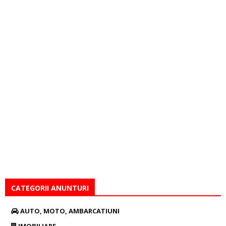
CATEGORII ANUNTURI
AUTO, MOTO, AMBARCATIUNI