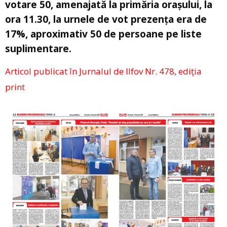
votare 50, amenajată la primăria orașului, la
ora 11.30, la urnele de vot prezenţa era de
17%, aproximativ 50 de persoane pe liste
suplimentare.
Articol publicat în Jurnalul de Ilfov Nr. 478, ediția
print