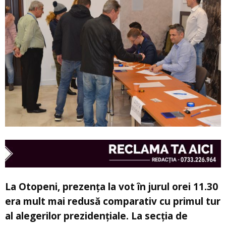
La Otopeni, prezenţa la vot în jurul orei 11.30
era mult mai redusă comparativ cu primul tur
al alegerilor prezidenţiale. La secţia de