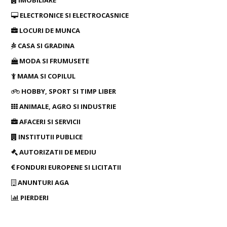
IMOBILIARE
ELECTRONICE SI ELECTROCASNICE
LOCURI DE MUNCA
CASA SI GRADINA
MODA SI FRUMUSETE
MAMA SI COPILUL
HOBBY, SPORT SI TIMP LIBER
ANIMALE, AGRO SI INDUSTRIE
AFACERI SI SERVICII
INSTITUTII PUBLICE
AUTORIZATII DE MEDIU
FONDURI EUROPENE SI LICITATII
ANUNTURI AGA
PIERDERI