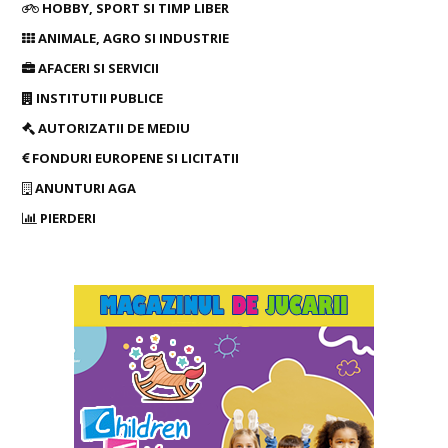
HOBBY, SPORT SI TIMP LIBER
ANIMALE, AGRO SI INDUSTRIE
AFACERI SI SERVICII
INSTITUTII PUBLICE
AUTORIZATII DE MEDIU
FONDURI EUROPENE SI LICITATII
ANUNTURI AGA
PIERDERI