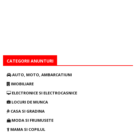
CATEGORII ANUNTURI
AUTO, MOTO, AMBARCATIUNI
IMOBILIARE
ELECTRONICE SI ELECTROCASNICE
LOCURI DE MUNCA
CASA SI GRADINA
MODA SI FRUMUSETE
MAMA SI COPILUL