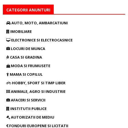
CATEGORII ANUNTURI
AUTO, MOTO, AMBARCATIUNI
IMOBILIARE
ELECTRONICE SI ELECTROCASNICE
LOCURI DE MUNCA
CASA SI GRADINA
MODA SI FRUMUSETE
MAMA SI COPILUL
HOBBY, SPORT SI TIMP LIBER
ANIMALE, AGRO SI INDUSTRIE
AFACERI SI SERVICII
INSTITUTII PUBLICE
AUTORIZATII DE MEDIU
FONDURI EUROPENE SI LICITATII