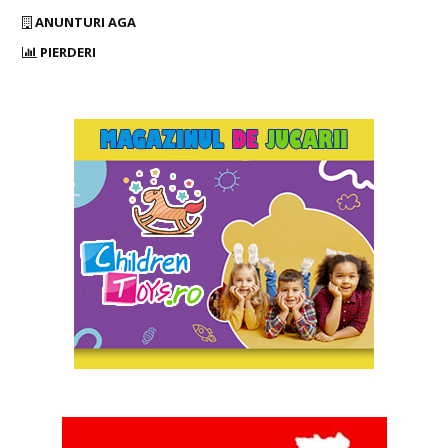
ANUNTURI AGA
PIERDERI