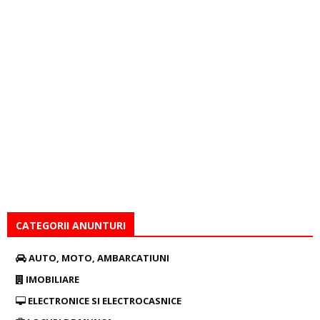
CATEGORII ANUNTURI
AUTO, MOTO, AMBARCATIUNI
IMOBILIARE
ELECTRONICE SI ELECTROCASNICE