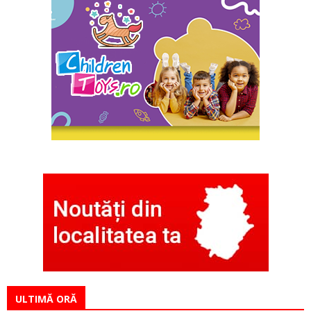
ULTIMĂ ORĂ