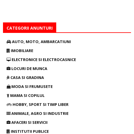
CATEGORII ANUNTURI
AUTO, MOTO, AMBARCATIUNI
IMOBILIARE
ELECTRONICE SI ELECTROCASNICE
LOCURI DE MUNCA
CASA SI GRADINA
MODA SI FRUMUSETE
MAMA SI COPILUL
HOBBY, SPORT SI TIMP LIBER
ANIMALE, AGRO SI INDUSTRIE
AFACERI SI SERVICII
INSTITUTII PUBLICE