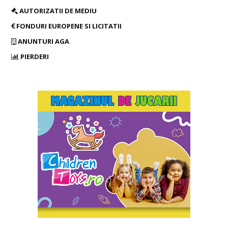
AUTORIZATII DE MEDIU
FONDURI EUROPENE SI LICITATII
ANUNTURI AGA
PIERDERI