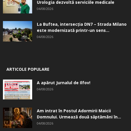
Urologia dezvoltă serviciile medicale
04/08/2026
La Buftea, intersecţia DN7 – Strada Milano
este modernizată printr-un sens...
04/08/2026
ARTICOLE POPULARE
A apărut Jurnalul de Ilfov!
04/08/2026
Am intrat în Postul Adormirii Maicii
Domnului. Urmează două săptămâni în...
04/08/2026