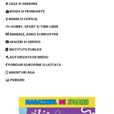
CASA SI GRADINA
MODA SI FRUMUSETE
MAMA SI COPILUL
HOBBY, SPORT SI TIMP LIBER
ANIMALE, AGRO SI INDUSTRIE
AFACERI SI SERVICII
INSTITUTII PUBLICE
AUTORIZATII DE MEDIU
FONDURI EUROPENE SI LICITATII
ANUNTURI AGA
PIERDERI