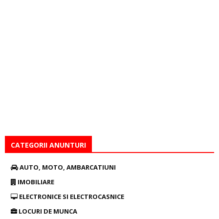
CATEGORII ANUNTURI
AUTO, MOTO, AMBARCATIUNI
IMOBILIARE
ELECTRONICE SI ELECTROCASNICE
LOCURI DE MUNCA