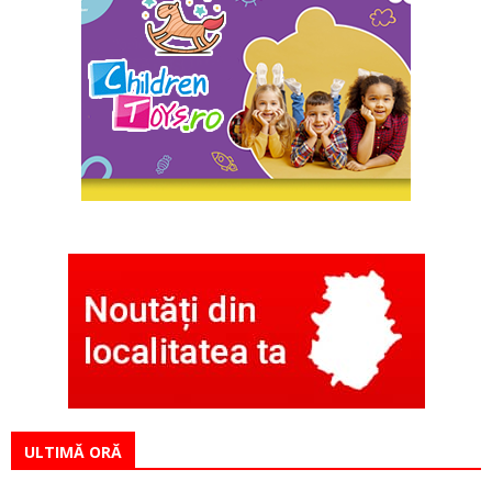
ULTIMĂ ORĂ