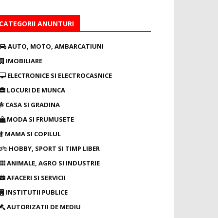
CATEGORII ANUNTURI
AUTO, MOTO, AMBARCATIUNI
IMOBILIARE
ELECTRONICE SI ELECTROCASNICE
LOCURI DE MUNCA
CASA SI GRADINA
MODA SI FRUMUSETE
MAMA SI COPILUL
HOBBY, SPORT SI TIMP LIBER
ANIMALE, AGRO SI INDUSTRIE
AFACERI SI SERVICII
INSTITUTII PUBLICE
AUTORIZATII DE MEDIU