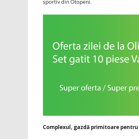
sportiv din Otopeni.
Complexul, gazdă primitoare pentru i