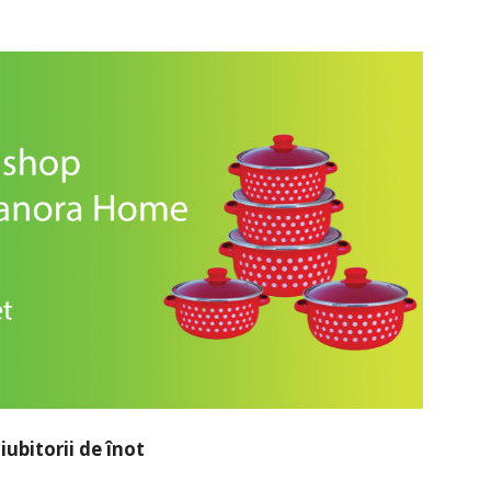
ubitorii de înot