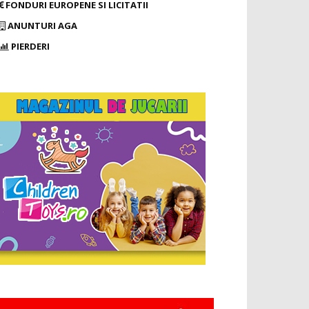
FONDURI EUROPENE SI LICITATII
ANUNTURI AGA
PIERDERI