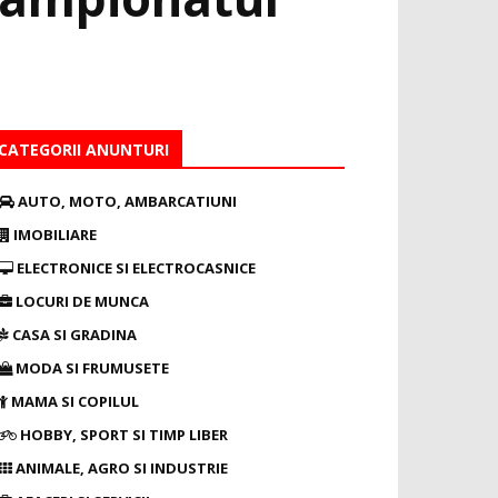
CATEGORII ANUNTURI
AUTO, MOTO, AMBARCATIUNI
IMOBILIARE
ELECTRONICE SI ELECTROCASNICE
LOCURI DE MUNCA
CASA SI GRADINA
MODA SI FRUMUSETE
MAMA SI COPILUL
HOBBY, SPORT SI TIMP LIBER
ANIMALE, AGRO SI INDUSTRIE