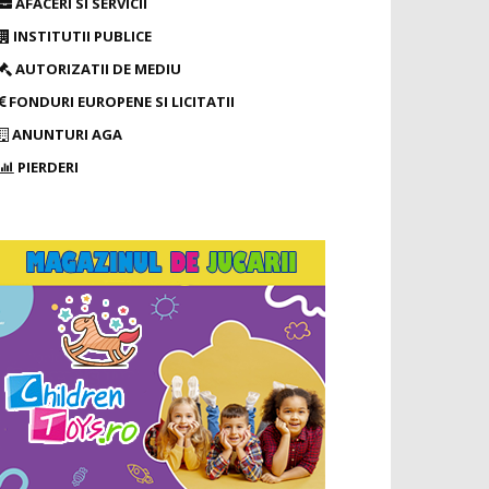
AFACERI SI SERVICII
INSTITUTII PUBLICE
AUTORIZATII DE MEDIU
FONDURI EUROPENE SI LICITATII
ANUNTURI AGA
PIERDERI