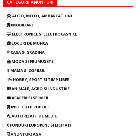
CATEGORII ANUNTURI
AUTO, MOTO, AMBARCATIUNI
IMOBILIARE
ELECTRONICE SI ELECTROCASNICE
LOCURI DE MUNCA
CASA SI GRADINA
MODA SI FRUMUSETE
MAMA SI COPILUL
HOBBY, SPORT SI TIMP LIBER
ANIMALE, AGRO SI INDUSTRIE
AFACERI SI SERVICII
INSTITUTII PUBLICE
AUTORIZATII DE MEDIU
FONDURI EUROPENE SI LICITATII
ANUNTURI AGA