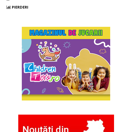
PIERDERI