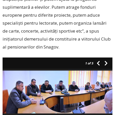
suplimentară a elevilor. Putem atrage fonduri
europene pentru diferite proiecte, putem aduce
specialiști pentru lectorate, putem organiza lansări
de carte, concerte, activități sportive etc”, a spus
inițiatorul demersului de constituire a viitorului Club
al pensionarilor din Snagov.
1
of 5