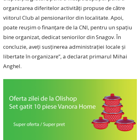
organizarea diferitelor activități propuse de către
viitorul Club al pensionarilor din localitate. Apoi,
poate reușim o finanțare de la CNI, pentru un spațiu
bine organizat, dedicat seniorilor din Snagov. În
concluzie, aveți susținerea administrației locale și
libertate în organizare”, a declarat primarul Mihai
Anghel.