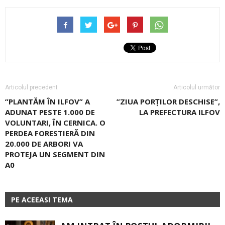
Articolul precedent
Articolul următor
”PLANTĂM ÎN ILFOV” A
”ZIUA PORŢILOR DESCHISE”,
ADUNAT PESTE 1.000 DE
LA PREFECTURA ILFOV
VOLUNTARI, ÎN CERNICA. O
PERDEA FORESTIERĂ DIN
20.000 DE ARBORI VA
PROTEJA UN SEGMENT DIN
A0
PE ACEEASI TEMA