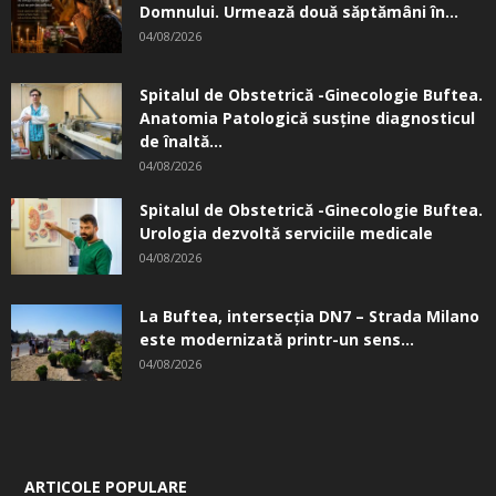
Domnului. Urmează două săptămâni în...
04/08/2026
Spitalul de Obstetrică -Ginecologie Buftea.
Anatomia Patologică susţine diagnosticul
de înaltă...
04/08/2026
Spitalul de Obstetrică -Ginecologie Buftea.
Urologia dezvoltă serviciile medicale
04/08/2026
La Buftea, intersecţia DN7 – Strada Milano
este modernizată printr-un sens...
04/08/2026
ARTICOLE POPULARE