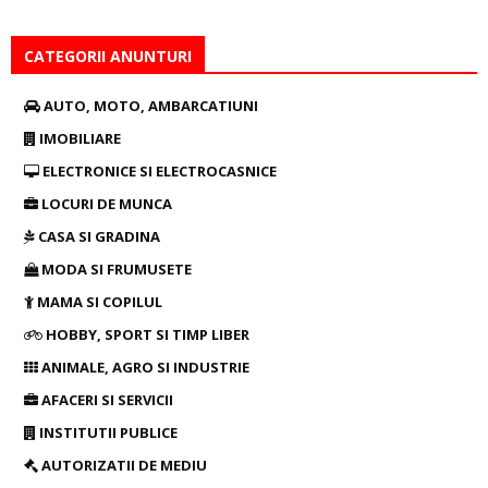
CATEGORII ANUNTURI
AUTO, MOTO, AMBARCATIUNI
IMOBILIARE
ELECTRONICE SI ELECTROCASNICE
LOCURI DE MUNCA
CASA SI GRADINA
MODA SI FRUMUSETE
MAMA SI COPILUL
HOBBY, SPORT SI TIMP LIBER
ANIMALE, AGRO SI INDUSTRIE
AFACERI SI SERVICII
INSTITUTII PUBLICE
AUTORIZATII DE MEDIU