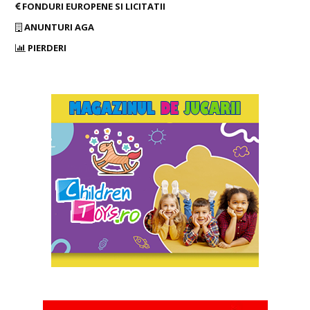
FONDURI EUROPENE SI LICITATII
ANUNTURI AGA
PIERDERI