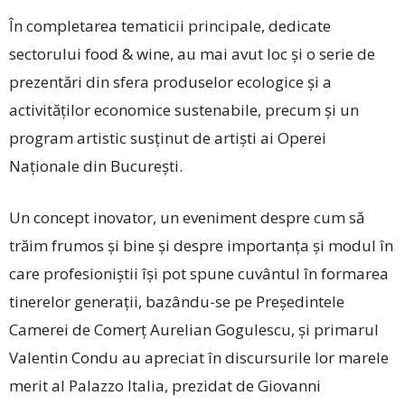
În completarea tematicii principale, dedicate
sectorului food & wine, au mai avut loc și o serie de
prezentări din sfera produselor ecologice și a
activităților economice sustenabile, precum și un
program artistic susținut de artiști ai Operei
Naționale din București.
Un concept inovator, un eveniment despre cum să
trăim frumos și bine și despre importanța și modul în
care profesioniștii își pot spune cuvântul în formarea
tinerelor generații, bazându-se pe Președintele
Camerei de Comerț Aurelian Gogulescu, și primarul
Valentin Condu au apreciat în discursurile lor marele
merit al Palazzo Italia, prezidat de Giovanni