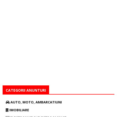
CATEGORII ANUNTURI
AUTO, MOTO, AMBARCATIUNI
IMOBILIARE