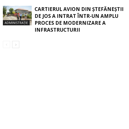
CARTIERUL AVION DIN ŞTEFĂNEŞTII
DE JOS A INTRAT ÎNTR-UN AMPLU
PROCES DE MODERNIZARE A
ADMINISTRAȚIE
INFRASTRUCTURII