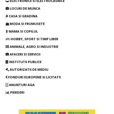
ELECTRONICE SI ELECTROCASNICE
LOCURI DE MUNCA
CASA SI GRADINA
MODA SI FRUMUSETE
MAMA SI COPILUL
HOBBY, SPORT SI TIMP LIBER
ANIMALE, AGRO SI INDUSTRIE
AFACERI SI SERVICII
INSTITUTII PUBLICE
AUTORIZATII DE MEDIU
FONDURI EUROPENE SI LICITATII
ANUNTURI AGA
PIERDERI