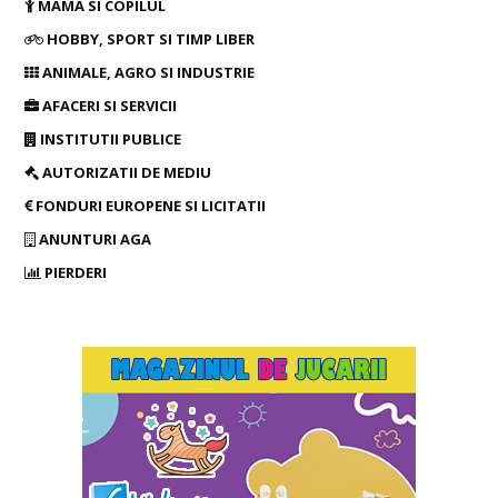
MAMA SI COPILUL
HOBBY, SPORT SI TIMP LIBER
ANIMALE, AGRO SI INDUSTRIE
AFACERI SI SERVICII
INSTITUTII PUBLICE
AUTORIZATII DE MEDIU
FONDURI EUROPENE SI LICITATII
ANUNTURI AGA
PIERDERI