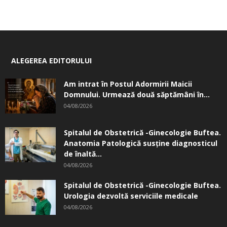
ALEGEREA EDITORULUI
Am intrat în Postul Adormirii Maicii
Domnului. Urmează două săptămâni în...
04/08/2026
Spitalul de Obstetrică -Ginecologie Buftea.
Anatomia Patologică susţine diagnosticul
de înaltă...
04/08/2026
Spitalul de Obstetrică -Ginecologie Buftea.
Urologia dezvoltă serviciile medicale
04/08/2026