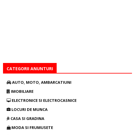
CATEGORII ANUNTURI
AUTO, MOTO, AMBARCATIUNI
IMOBILIARE
ELECTRONICE SI ELECTROCASNICE
LOCURI DE MUNCA
CASA SI GRADINA
MODA SI FRUMUSETE