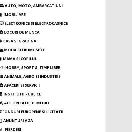
AUTO, MOTO, AMBARCATIUNI
IMOBILIARE
ELECTRONICE SI ELECTROCASNICE
LOCURI DE MUNCA
CASA SI GRADINA
MODA SI FRUMUSETE
MAMA SI COPILUL
HOBBY, SPORT SI TIMP LIBER
ANIMALE, AGRO SI INDUSTRIE
AFACERI SI SERVICII
INSTITUTII PUBLICE
AUTORIZATII DE MEDIU
FONDURI EUROPENE SI LICITATII
ANUNTURI AGA
PIERDERI