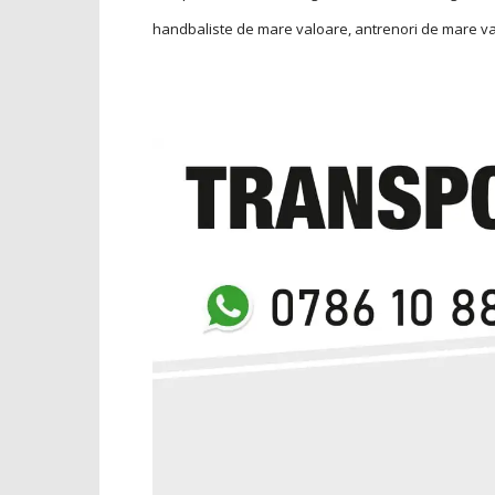
handbaliste de mare valoare, antrenori de mare va