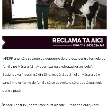
APDRP anunță o sesiune de depunere de proiecte pentru fermele de
familie pe Măsura 121 „Modernizarea exploataţiilor agricole”.
Sesiunea va fi deschisă din 25 iunie, până pe 31 iulie. Măsura dă o
șansă micilor ferme de familie să se dezvolte și să producă mai mult
pentru piaţă.
În cadrul sesiunii, pentru care sunt alocate 50 milioane euro, vor fi