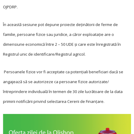
OJPDRP.
În această sesiune pot depune proiecte deținătorii de ferme de
familie, persoane fizice sau juridice, a căror exploatație are o
dimensiune economică între 2 – 50 UDE și care este înregistrată în
Registrul unic de identificare/Registrul agricol.
Persoanele fizice vor fi acceptate ca potențiali beneficiari dacă se
angajează să se autorizeze ca persoane fizice autorizate/
întreprindere individuală în termen de 30 zile lucrătoare de la data
primirii notificării privind selectarea Cererii de Finanțare.