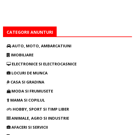
CATEGORII ANUNTURI
AUTO, MOTO, AMBARCATIUNI
IMOBILIARE
ELECTRONICE SI ELECTROCASNICE
LOCURI DE MUNCA
CASA SI GRADINA
MODA SI FRUMUSETE
MAMA SI COPILUL
HOBBY, SPORT SI TIMP LIBER
ANIMALE, AGRO SI INDUSTRIE
AFACERI SI SERVICII