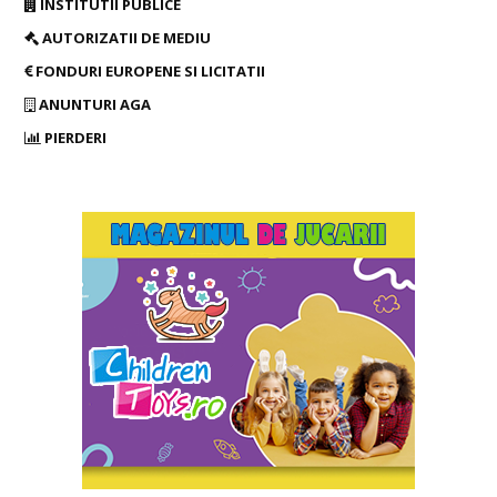
INSTITUTII PUBLICE
AUTORIZATII DE MEDIU
FONDURI EUROPENE SI LICITATII
ANUNTURI AGA
PIERDERI