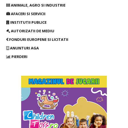
ANIMALE, AGRO SI INDUSTRIE
AFACERI SI SERVICII
INSTITUTII PUBLICE
AUTORIZATII DE MEDIU
FONDURI EUROPENE SI LICITATII
ANUNTURI AGA
PIERDERI