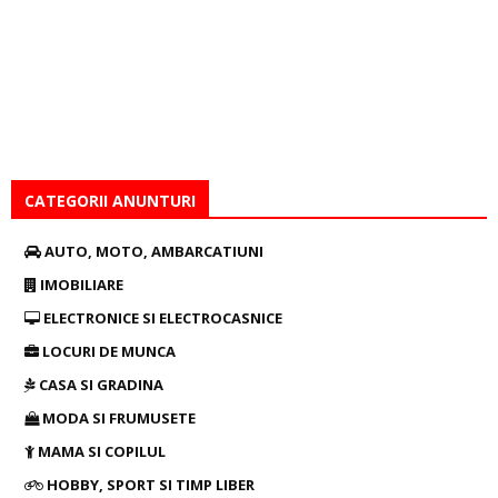
CATEGORII ANUNTURI
AUTO, MOTO, AMBARCATIUNI
IMOBILIARE
ELECTRONICE SI ELECTROCASNICE
LOCURI DE MUNCA
CASA SI GRADINA
MODA SI FRUMUSETE
MAMA SI COPILUL
HOBBY, SPORT SI TIMP LIBER