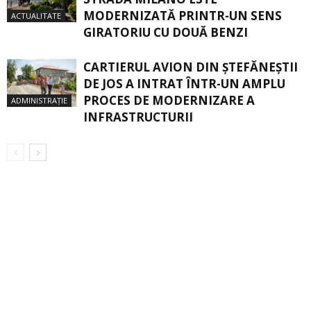
MODERNIZATĂ PRINTR-UN SENS
ACTUALITATE
GIRATORIU CU DOUĂ BENZI
CARTIERUL AVION DIN ŞTEFĂNEŞTII
DE JOS A INTRAT ÎNTR-UN AMPLU
PROCES DE MODERNIZARE A
ADMINISTRAȚIE
INFRASTRUCTURII