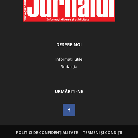
DESPRE NOI
Informații utile
Redacția
URMĂRIȚI-NE
POLITICI DE CONFIDENȚIALITATE
TERMENI ȘI CONDIȚII