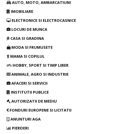
AUTO, MOTO, AMBARCATIUNI
IMOBILIARE
ELECTRONICE SI ELECTROCASNICE
LOCURI DE MUNCA
CASA SI GRADINA
MODA SI FRUMUSETE
MAMA SI COPILUL
HOBBY, SPORT SI TIMP LIBER
ANIMALE, AGRO SI INDUSTRIE
AFACERI SI SERVICII
INSTITUTII PUBLICE
AUTORIZATII DE MEDIU
FONDURI EUROPENE SI LICITATII
ANUNTURI AGA
PIERDERI