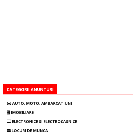
CATEGORII ANUNTURI
AUTO, MOTO, AMBARCATIUNI
IMOBILIARE
ELECTRONICE SI ELECTROCASNICE
LOCURI DE MUNCA