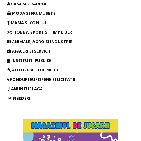
CASA SI GRADINA
MODA SI FRUMUSETE
MAMA SI COPILUL
HOBBY, SPORT SI TIMP LIBER
ANIMALE, AGRO SI INDUSTRIE
AFACERI SI SERVICII
INSTITUTII PUBLICE
AUTORIZATII DE MEDIU
FONDURI EUROPENE SI LICITATII
ANUNTURI AGA
PIERDERI