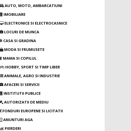
AUTO, MOTO, AMBARCATIUNI
IMOBILIARE
ELECTRONICE SI ELECTROCASNICE
LOCURI DE MUNCA
CASA SI GRADINA
MODA SI FRUMUSETE
MAMA SI COPILUL
HOBBY, SPORT SI TIMP LIBER
ANIMALE, AGRO SI INDUSTRIE
AFACERI SI SERVICII
INSTITUTII PUBLICE
AUTORIZATII DE MEDIU
FONDURI EUROPENE SI LICITATII
ANUNTURI AGA
PIERDERI