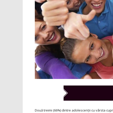
Două treimi (66%) dintre adolescenții cu vârsta cupri