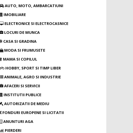
AUTO, MOTO, AMBARCATIUNI
IMOBILIARE
ELECTRONICE SI ELECTROCASNICE
LOCURI DE MUNCA
CASA SI GRADINA
MODA SI FRUMUSETE
MAMA SI COPILUL
HOBBY, SPORT SI TIMP LIBER
ANIMALE, AGRO SI INDUSTRIE
AFACERI SI SERVICII
INSTITUTII PUBLICE
AUTORIZATII DE MEDIU
FONDURI EUROPENE SI LICITATII
ANUNTURI AGA
PIERDERI