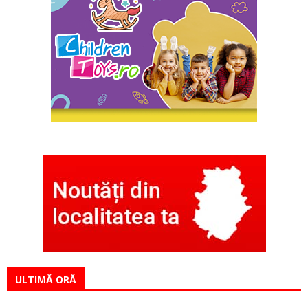
ULTIMĂ ORĂ