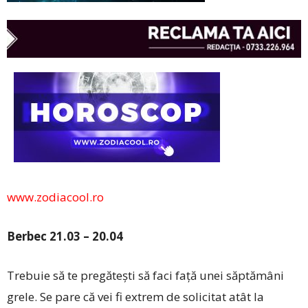
www.zodiacool.ro
Berbec 21.03 – 20.04
Trebuie să te pregătești să faci față unei săptămâni
grele. Se pare că vei fi extrem de solicitat atât la