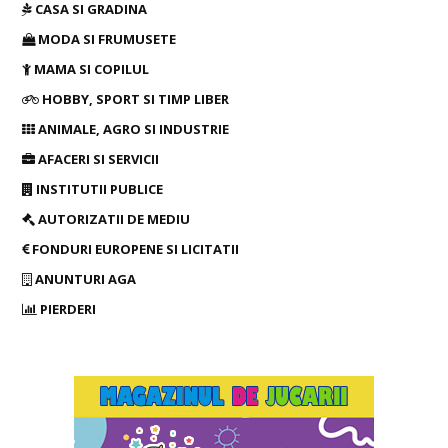
CASA SI GRADINA
MODA SI FRUMUSETE
MAMA SI COPILUL
HOBBY, SPORT SI TIMP LIBER
ANIMALE, AGRO SI INDUSTRIE
AFACERI SI SERVICII
INSTITUTII PUBLICE
AUTORIZATII DE MEDIU
FONDURI EUROPENE SI LICITATII
ANUNTURI AGA
PIERDERI