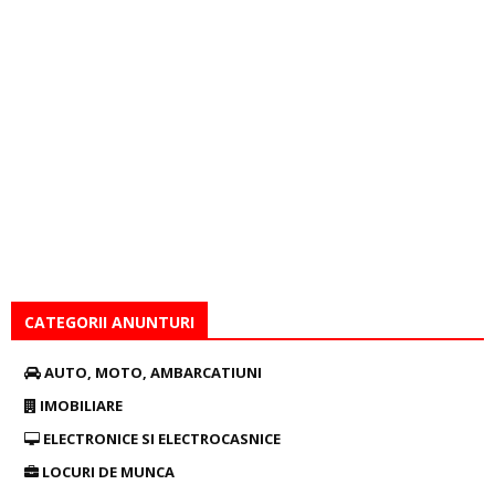
CATEGORII ANUNTURI
AUTO, MOTO, AMBARCATIUNI
IMOBILIARE
ELECTRONICE SI ELECTROCASNICE
LOCURI DE MUNCA