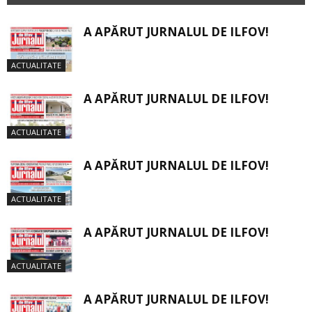
A APĂRUT JURNALUL DE ILFOV!
ACTUALITATE
A APĂRUT JURNALUL DE ILFOV!
ACTUALITATE
A APĂRUT JURNALUL DE ILFOV!
ACTUALITATE
A APĂRUT JURNALUL DE ILFOV!
ACTUALITATE
A APĂRUT JURNALUL DE ILFOV!