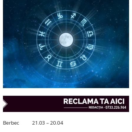
Berbec 21.03 – 20.04