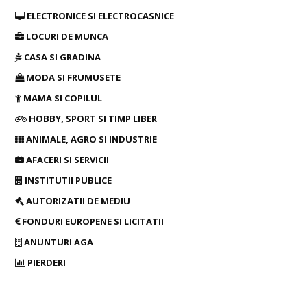
ELECTRONICE SI ELECTROCASNICE
LOCURI DE MUNCA
CASA SI GRADINA
MODA SI FRUMUSETE
MAMA SI COPILUL
HOBBY, SPORT SI TIMP LIBER
ANIMALE, AGRO SI INDUSTRIE
AFACERI SI SERVICII
INSTITUTII PUBLICE
AUTORIZATII DE MEDIU
FONDURI EUROPENE SI LICITATII
ANUNTURI AGA
PIERDERI