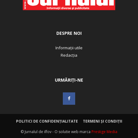
DESPRE NOI
Informații utile
Redacția
URMĂRIȚI-NE
POLITICI DE CONFIDENȚIALITATE
TERMENI ȘI CONDIȚII
© Jurnalul de ilfov - O solutie web marca
Prestige Media