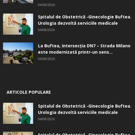
04/08/2026
Spitalul de Obstetrică -Ginecologie Buftea.
Urologia dezvoltă serviciile medicale
04/08/2026
La Buftea, intersecţia DN7 – Strada Milano
este modernizată printr-un sens...
04/08/2026
ARTICOLE POPULARE
Spitalul de Obstetrică -Ginecologie Buftea.
Urologia dezvoltă serviciile medicale
04/08/2026
Spitalul de Obstetrică -Ginecologie Buftea.