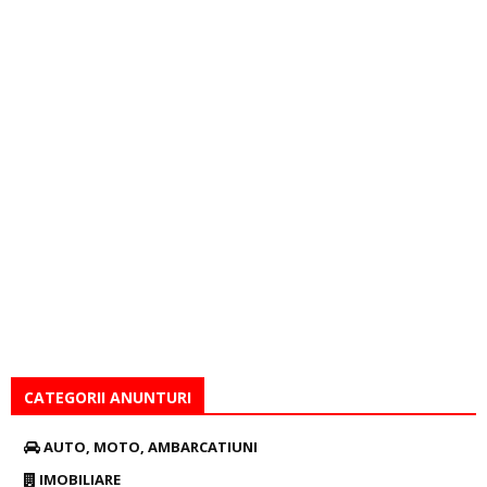
CATEGORII ANUNTURI
AUTO, MOTO, AMBARCATIUNI
IMOBILIARE