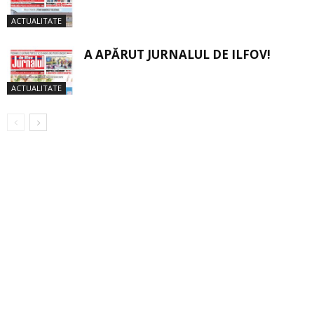
ACTUALITATE
A APĂRUT JURNALUL DE ILFOV!
ACTUALITATE