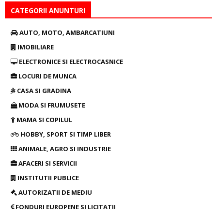
CATEGORII ANUNTURI
AUTO, MOTO, AMBARCATIUNI
IMOBILIARE
ELECTRONICE SI ELECTROCASNICE
LOCURI DE MUNCA
CASA SI GRADINA
MODA SI FRUMUSETE
MAMA SI COPILUL
HOBBY, SPORT SI TIMP LIBER
ANIMALE, AGRO SI INDUSTRIE
AFACERI SI SERVICII
INSTITUTII PUBLICE
AUTORIZATII DE MEDIU
FONDURI EUROPENE SI LICITATII