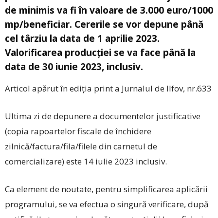
de minimis va fi în valoare de 3.000 euro/1000
mp/beneficiar. Cererile se vor depune până
cel târziu la data de 1 aprilie 2023.
Valorificarea producției se va face până la
data de 30 iunie 2023, inclusiv.
Articol apărut în ediția print a Jurnalul de Ilfov, nr.633
Ultima zi de depunere a documentelor justificative
(copia rapoartelor fiscale de închidere
zilnică/factura/fila/filele din carnetul de
comercializare) este 14 iulie 2023 inclusiv.
Ca element de noutate, pentru simplificarea aplicării
programului, se va efectua o singură verificare, după