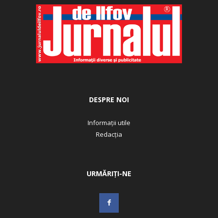
DESPRE NOI
Informații utile
Redacția
URMĂRIȚI-NE