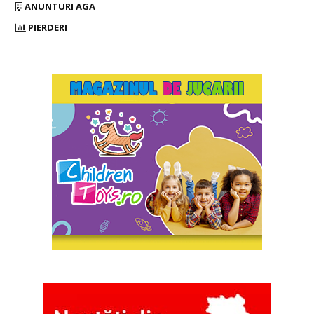
ANUNTURI AGA
PIERDERI