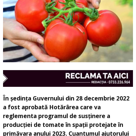
În ședința Guvernului din 28 decembrie 2022
a fost aprobată Hotărârea care va
reglementa programul de susținere a
producției de tomate în spații protejate în
primăvara anului 2023. Cuantumul ajutorului