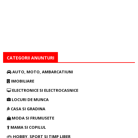
CATEGORII ANUNTURI
AUTO, MOTO, AMBARCATIUNI
IMOBILIARE
ELECTRONICE SI ELECTROCASNICE
LOCURI DE MUNCA
CASA SI GRADINA
MODA SI FRUMUSETE
MAMA SI COPILUL
HOBBY, SPORT SI TIMP LIBER