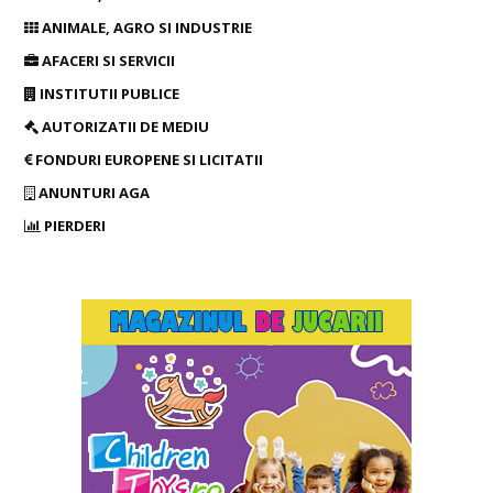
ANIMALE, AGRO SI INDUSTRIE
AFACERI SI SERVICII
INSTITUTII PUBLICE
AUTORIZATII DE MEDIU
FONDURI EUROPENE SI LICITATII
ANUNTURI AGA
PIERDERI