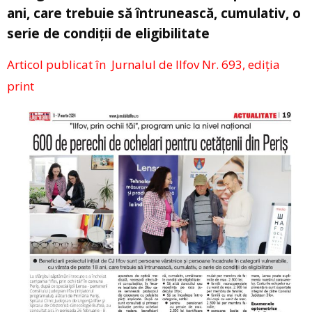
ani, care trebuie să întrunească, cumulativ, o
serie de condiții de eligibilitate
Articol publicat în Jurnalul de Ilfov Nr. 693, ediția
print