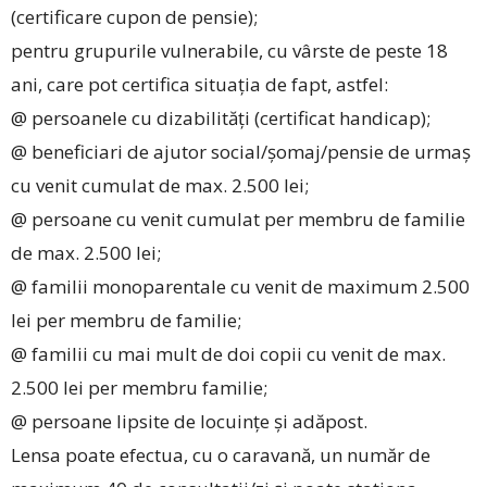
(certificare cupon de pensie);
pentru grupurile vulnerabile, cu vârste de peste 18
ani, care pot certifica situația de fapt, astfel:
@ persoanele cu dizabilități (certificat handicap);
@ beneficiari de ajutor social/șomaj/pensie de urmaș
cu venit cumulat de max. 2.500 lei;
@ persoane cu venit cumulat per membru de familie
de max. 2.500 lei;
@ familii monoparentale cu venit de maximum 2.500
lei per membru de familie;
@ familii cu mai mult de doi copii cu venit de max.
2.500 lei per membru familie;
@ persoane lipsite de locuințe și adăpost.
Lensa poate efectua, cu o caravană, un număr de