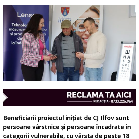
Beneficiarii proiectul inițiat de CJ Ilfov sunt
persoane vârstnice și persoane încadrate în
categorii vulnerabile, cu vârsta de peste 18