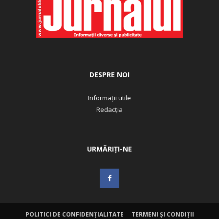
DESPRE NOI
Informații utile
Redacția
URMĂRIȚI-NE
POLITICI DE CONFIDENȚIALITATE
TERMENI ȘI CONDIȚII